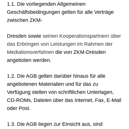
1.1. Die vorliegenden Allgemeinen
Geschäftsbedingungen gelten für alle Verträge
zwischen ZKM-
Dresden sowie
seinen Kooperationspartnern über
das Erbringen von Leistungen im Rahmen der
Mediationsverfahren
die von ZKM-Dresden
angeboten werden.
1.2. Die AGB gelten darüber hinaus für alle
angebotenen Materialien und für das zu
Verfügung stellen von schriftlichen Unterlagen,
CD-ROMs, Dateien über das Internet, Fax, E-Mail
oder Post.
1.3. Die AGB liegen zur Einsicht aus, sind