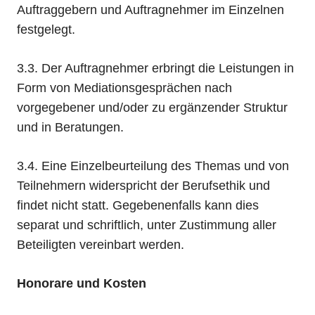
Auftraggebern und Auftragnehmer im Einzelnen
festgelegt.
3.3. Der Auftragnehmer erbringt die Leistungen in
Form von Mediationsgesprächen nach
vorgegebener und/oder zu ergänzender Struktur
und in Beratungen.
3.4. Eine Einzelbeurteilung des Themas und von
Teilnehmern widerspricht der Berufsethik und
findet nicht statt. Gegebenenfalls kann dies
separat und schriftlich, unter Zustimmung aller
Beteiligten vereinbart werden.
Honorare und Kosten