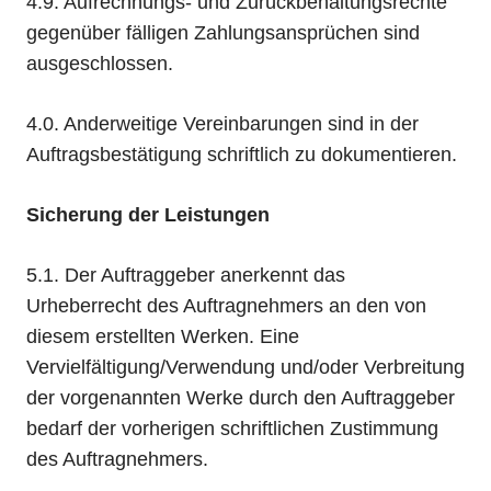
4.9. Aufrechnungs- und Zurückbehaltungsrechte
gegenüber fälligen Zahlungsansprüchen sind
ausgeschlossen.
4.0. Anderweitige Vereinbarungen sind in der
Auftragsbestätigung schriftlich zu dokumentieren.
Sicherung der Leistungen
5.1. Der Auftraggeber anerkennt das
Urheberrecht des Auftragnehmers an den von
diesem erstellten Werken. Eine
Vervielfältigung/Verwendung und/oder Verbreitung
der vorgenannten Werke durch den Auftraggeber
bedarf der vorherigen schriftlichen Zustimmung
des Auftragnehmers.