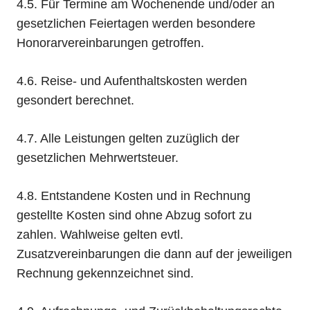
4.5. Für Termine am Wochenende und/oder an
gesetzlichen Feiertagen werden besondere
Honorarvereinbarungen getroffen.
4.6. Reise- und Aufenthaltskosten werden
gesondert berechnet.
4.7. Alle Leistungen gelten zuzüglich der
gesetzlichen Mehrwertsteuer.
4.8. Entstandene Kosten und in Rechnung
gestellte Kosten sind ohne Abzug sofort zu
zahlen. Wahlweise gelten evtl.
Zusatzvereinbarungen die dann auf der jeweiligen
Rechnung gekennzeichnet sind.