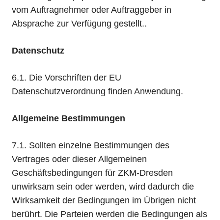
vom Auftragnehmer oder Auftraggeber in
Absprache zur Verfügung gestellt..
Datenschutz
6.1. Die Vorschriften der EU
Datenschutzverordnung finden Anwendung.
Allgemeine Bestimmungen
7.1. Sollten einzelne Bestimmungen des
Vertrages oder dieser Allgemeinen
Geschäftsbedingungen für ZKM-Dresden
unwirksam sein oder werden, wird dadurch die
Wirksamkeit der Bedingungen im Übrigen nicht
berührt. Die Parteien werden die Bedingungen als