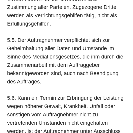
Zustimmung aller Parteien. Zugezogene Dritte
werden als Verrichtungsgehilfen tätig, nicht als
Erfüllungsgehilfen.
5.5. Der Auftragnehmer verpflichtet sich zur
Geheimhaltung aller Daten und Umstände im
Sinne des Mediationsgesetzes, die ihm durch die
Zusammenarbeit mit dem Auftraggeber
bekanntgeworden sind, auch nach Beendigung
des Auftrages.
5.6. Kann ein Termin zur Erbringung der Leistung
wegen höherer Gewalt, Krankheit, Unfall oder
sonstigen vom Auftragnehmer nicht zu
vertretenden Umständen nicht eingehalten
werden, ist der Auftragnehmer unter Ausschluss