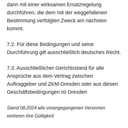
dann mit einer wirksamen Ersatzregelung
durchführen, die dem mit der weggefallenen
Bestimmung verfolgten Zweck am nächsten
kommt.
7.2. Für diese Bedingungen und seine
Durchführung gilt ausschließlich deutsches Recht.
7.3. Ausschließlicher Gerichtsstand für alle
Ansprüche aus dem Vertrag zwischen
Auftraggeber und ZKM-Dresden oder aus diesen
Geschäftsbedingungen ist Dresden
Stand 08.2024 alle vorangegangenen Versionen
verlieren ihre Gültigkeit