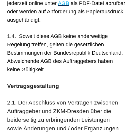
jederzeit online unter
AGB
als PDF-Datei abrufbar
oder werden auf Anforderung als Papierausdruck
ausgehändigt.
1.4. Soweit diese AGB keine anderweitige
Regelung treffen, gelten die gesetzlichen
Bestimmungen der Bundesrepublik Deutschland.
Abweichende AGB des Auftraggebers haben
keine Gültigkeit.
Vertragsgestaltung
2.1. Der Abschluss von Verträgen zwischen
Auftraggeber und ZKM-Dresden über die
beiderseitig zu erbringenden Leistungen
sowie Änderungen und / oder Ergänzungen