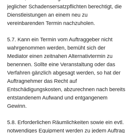
jeglicher Schadensersatzpflichten berechtigt, die
Dienstleistungen an einem neu zu
vereinbarenden Termin nachzuholen.
5.7. Kann ein Termin vom Auftraggeber nicht
wahrgenommen werden, bemüht sich der
Mediator einen zeitnahen Alternativtermin zu
benennen. Sollte eine Veranstaltung oder das
Verfahren gänzlich abgesagt werden, so hat der
Auftragnehmer das Recht auf
Entschädigungskosten, abzurechnen nach bereits
entstandenem Aufwand und entgangenem
Gewinn.
5.8. Erforderlichen Räumlichkeiten sowie ein evtl.
notwendiges Equipment werden zu jedem Auftrag