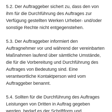
5.2. Der Auftraggeber sichert zu, dass den von
ihm für die Durchführung des Auftrages zur
Verfügung gestellten Werken Urheber- und/oder
sonstige Rechte nicht entgegenstehen.
5.3. Der Auftraggeber informiert den
Auftragnehmer vor und während der vereinbarten
Maßnahmen laufend über sämtliche Umstände,
die für die Vorbereitung und Durchführung des
Auftrages von Bedeutung sind. Eine
verantwortliche Kontaktperson wird vom
Auftraggeber benannt.
5.4. Sollten für die Durchführung des Auftrages
Leistungen von Dritten in Auftrag gegeben
werden, bedarf es der Schriftform und