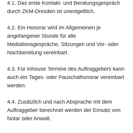
4.1. Das erste Kontakt- und Beratungsgespräch
durch ZKM-Dresden ist unentgeltlich.
4.2. Ein Honorar wird im Allgemeinen je
angefangener Stunde für alle
Mediationsgespräche, Sitzungen und Vor- oder
Nachbereitung vereinbart.
4.3. Für Inhouse Termine des Auftraggebers kann
auch ein Tages- oder Pauschalhonorar vereinbart
werden.
4.4. Zusätzlich und nach Absprache mit dem
Auftraggeber berechnet werden der Einsatz von
Notar oder Anwalt.