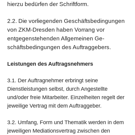
hierzu bedürfen der Schriftform.
2.2. Die vorliegenden Geschäftsbedingungen
von ZKM-Dresden haben Vorrang vor
entgegenstehenden Allgemeinen Ge­
schäftsbedingungen des Auftraggebers.
Leistungen des Auftragsnehmers
3.1. Der Auftragnehmer erbringt seine
Dienstleistungen selbst, durch Angestellte
und/oder freie Mitarbeiter. Einzelheiten regelt der
jeweilige Vertrag mit dem Auftraggeber.
3.2. Umfang, Form und Thematik werden in dem
jeweiligen Mediationsvertrag zwischen den